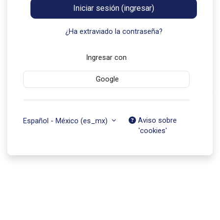
Iniciar sesión (ingresar)
¿Ha extraviado la contraseña?
Ingresar con
Google
Aviso sobre
Español - México ‎(es_mx)‎
'cookies'